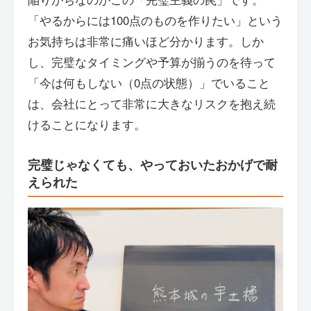
「やるからには100点のものを作りたい」という
お気持ちは非常に痛いほど分かります。しか
し、完璧なタイミングや予算が揃うのを待って
「今は何もしない（0点の状態）」でいること
は、会社にとって非常に大きなリスクを抱え続
けることになります。
完璧じゃなくても、やっておいたおかげで耐
えられた