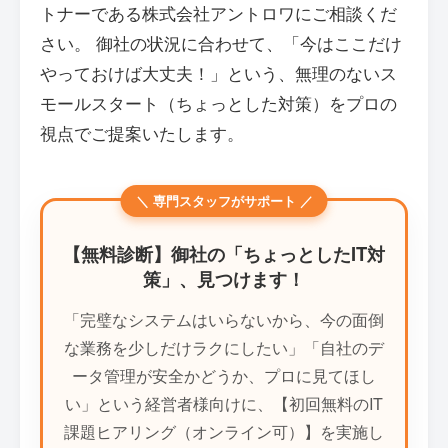
トナーである株式会社アントロワにご相談くだ
さい。 御社の状況に合わせて、「今はここだけ
やっておけば大丈夫！」という、無理のないス
モールスタート（ちょっとした対策）をプロの
視点でご提案いたします。
＼ 専門スタッフがサポート ／
【無料診断】御社の「ちょっとしたIT対
策」、見つけます！
「完璧なシステムはいらないから、今の面倒
な業務を少しだけラクにしたい」「自社のデ
ータ管理が安全かどうか、プロに見てほし
い」という経営者様向けに、【初回無料のIT
課題ヒアリング（オンライン可）】を実施し