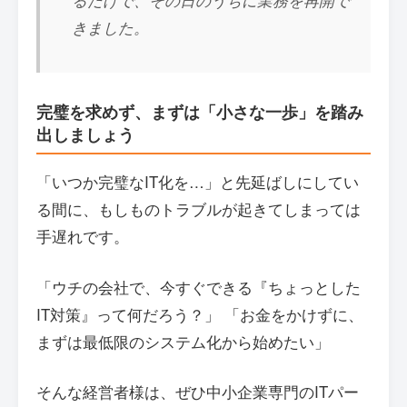
るだけで、その日のうちに業務を再開で
きました。
完璧を求めず、まずは「小さな一歩」を踏み
出しましょう
「いつか完璧なIT化を…」と先延ばしにしてい
る間に、もしものトラブルが起きてしまっては
手遅れです。
「ウチの会社で、今すぐできる『ちょっとした
IT対策』って何だろう？」 「お金をかけずに、
まずは最低限のシステム化から始めたい」
そんな経営者様は、ぜひ中小企業専門のITパー