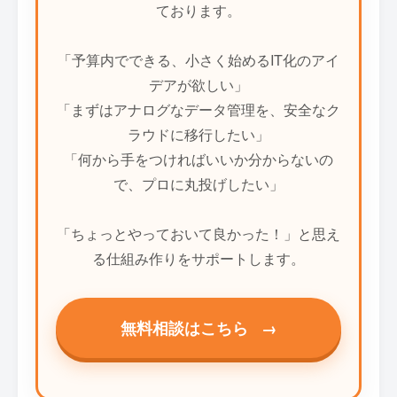
ております。
「予算内でできる、小さく始めるIT化のアイ
デアが欲しい」
「まずはアナログなデータ管理を、安全なク
ラウドに移行したい」
「何から手をつければいいか分からないの
で、プロに丸投げしたい」
「ちょっとやっておいて良かった！」と思え
る仕組み作りをサポートします。
無料相談はこちら
→