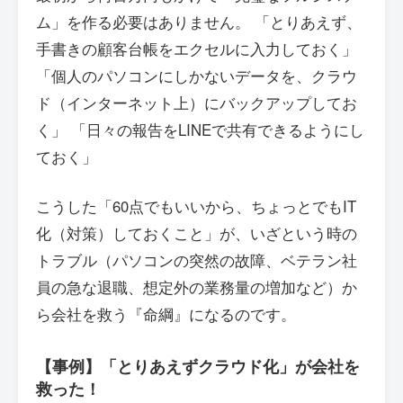
ム」を作る必要はありません。 「とりあえず、
手書きの顧客台帳をエクセルに入力しておく」
「個人のパソコンにしかないデータを、クラウ
ド（インターネット上）にバックアップしてお
く」 「日々の報告をLINEで共有できるようにし
ておく」
こうした「60点でもいいから、ちょっとでもIT
化（対策）しておくこと」が、いざという時の
トラブル（パソコンの突然の故障、ベテラン社
員の急な退職、想定外の業務量の増加など）か
ら会社を救う『命綱』になるのです。
【事例】「とりあえずクラウド化」が会社を
救った！