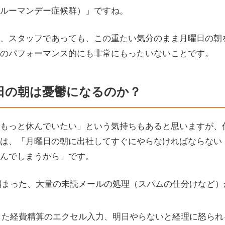
ルーマンデー症候群）」ですね。
、スタッフであっても、この重たい気分のまま月曜日の朝
のパフォーマンス的にも非常にもったいないことです。
日の朝は憂鬱になるのか？
もっと休んでいたい」という気持ちもあると思いますが、
は、「月曜日の朝に出社してすぐにやらなければならない
んでしまうから」です。
溜まった、大量の未読メールの処理（スパムの仕分けなど）
した経費精算のエクセル入力、明日やらないと経理に怒られ