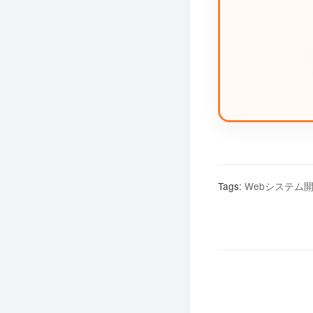
Tags:
Webシステム