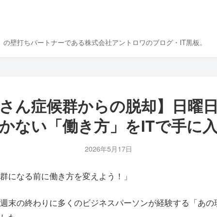
』の壁打ちパートナーである株式会社アントロワのブログ・IT黒板。
さん症候群からの脱却】日曜
かない「働き方」をITで手に
2026年5月17日
群になる前に働き方を変えよう！」
週末の終わりに多くのビジネスパーソンが経験する「あの