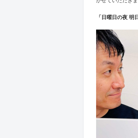
かせていただきま
「日曜日の夜 明