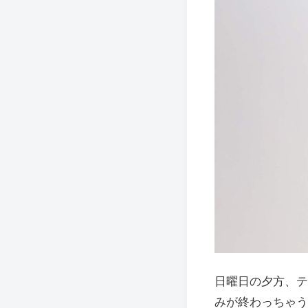
日曜日の夕方、テ
みが終わっちゃう