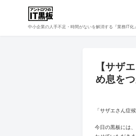
中小企業の人手不足・時間がないを解消する『業務IT化
【サザエ
め息をつ
「サザエさん症候
今日の黒板には、