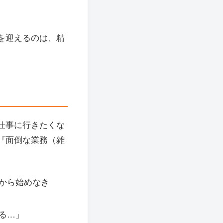
を迎えるのは、精
仕事に行きたくな
『面倒な業務（雑
から始めなき
る…」