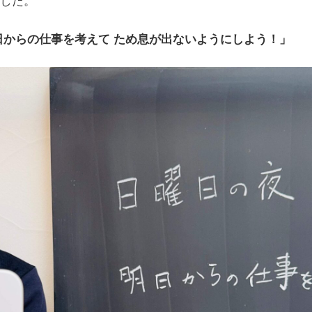
した。
日からの仕事を考えて ため息が出ないようにしよう！」