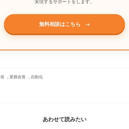
実現するサポートをします。
無料相談はこちら
→
開発
,
業務改善
,
自動化
あわせて読みたい