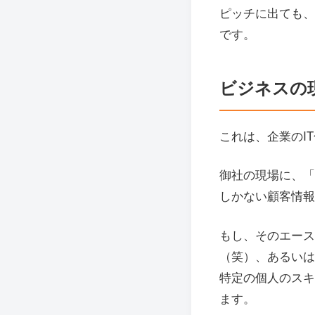
ピッチに出ても、
です。
ビジネスの
これは、企業のI
御社の現場に、「
しかない顧客情報
もし、そのエース
（笑）、あるいは
特定の個人のスキ
ます。