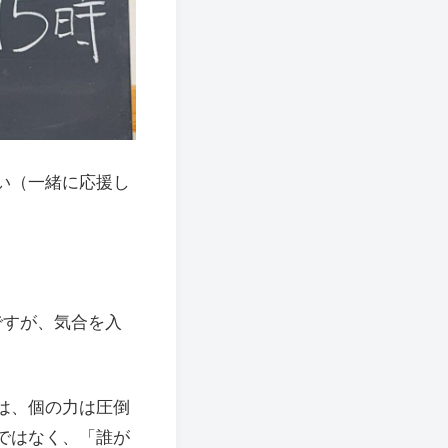
い（一緒に応援し
ですが、気合を入
は、個の力は圧倒
ではなく、「誰が