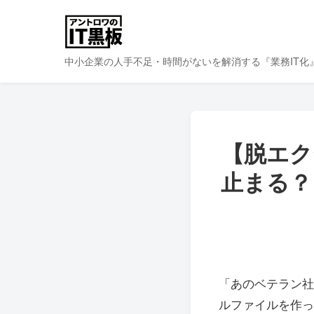
中小企業の人手不足・時間がないを解消する『業務IT化
【脱エク
止まる？
「あのベテラン社
ルファイルを作っ