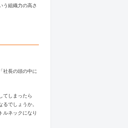
いう組織力の高さ
「社長の頭の中に
してしまったら
なるでしょうか。
トルネックになり