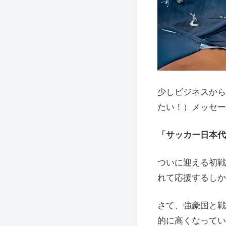
少しビジネスから
たい！）メッセー
「サッカー日本代表 
ついに迎える初戦
れて応援するしか
さて、強豪国と戦
的に高くなってい