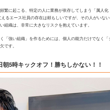
頻繁に起こる、特定の人に業務が依存してしまう「属人化
支えるエース社員の存在は頼もしいですが、その人がいな
い組織は、非常に大きなリスクを抱えています。
く「強い組織」を作るためには、個人の能力だけでなく「
欠です。
日朝5時キックオフ！勝ちしかない！！