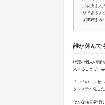
注状況を入
行できるよ
ず業務をカ
誰が休んで
特定の個人の頑張
入することで、会
「ウチのエクセル
をシステム化した
そんな経営者様は