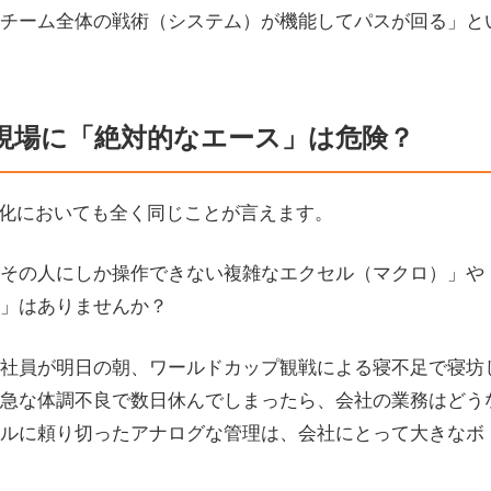
チーム全体の戦術（システム）が機能してパスが回る」と
現場に「絶対的なエース」は危険？
T化においても全く同じことが言えます。
その人にしか操作できない複雑なエクセル（マクロ）」や
」はありませんか？
社員が明日の朝、ワールドカップ観戦による寝不足で寝坊
急な体調不良で数日休んでしまったら、会社の業務はどう
ルに頼り切ったアナログな管理は、会社にとって大きなボ