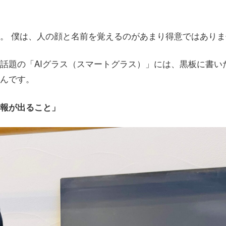
。 僕は、人の顔と名前を覚えるのがあまり得意ではありま
話題の「AIグラス（スマートグラス）」には、黒板に書い
んです。
報が出ること」