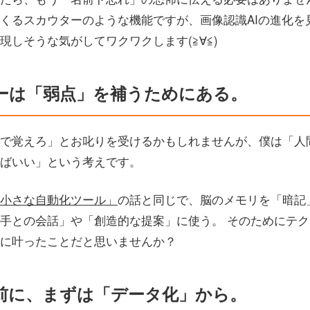
くるスカウターのような機能ですが、画像認識AIの進化を
現しそうな気がしてワクワクします(≧∀≦)
ーは「弱点」を補うためにある。
で覚えろ」とお叱りを受けるかもしれませんが、僕は「人
ばいい」という考えです。
小さな自動化ツール」
の話と同じで、脳のメモリを「暗記
手との会話」や「創造的な提案」に使う。 そのためにテ
に叶ったことだと思いませんか？
の前に、まずは「データ化」から。