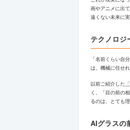
画やアニメに出て
遠くない未来に実
テクノロジ
「名前くらい自分
は、機械に任せれ
以前ご紹介した
「
く、「目の前の相
るのは、とても理
AIグラス