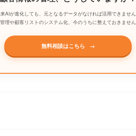
来AIが進化しても、元となるデータがなければ活用できませ
管理や顧客リストのシステム化、今のうちに整えておきません
無料相談はこちら
→