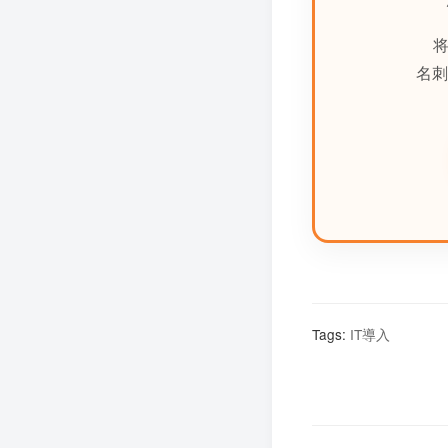
将
名刺
Tags:
IT導入