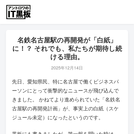
名鉄名古屋駅の再開発が「白紙」
に！？ それでも、私たちが期待し続
ける理由。
2025年12月14日
先日、愛知県民、特に名古屋で働くビジネスパ
ーソンにとって衝撃的なニュースが飛び込んで
きました。 かねてより進められていた「名鉄名
古屋駅の再開発計画」が、事実上の白紙（スケ
ジュール未定）になったというのです。
黒板にも書きましたが、第一報を聞いた時は