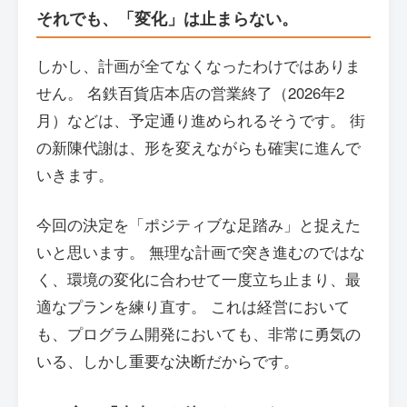
それでも、「変化」は止まらない。
しかし、計画が全てなくなったわけではありま
せん。 名鉄百貨店本店の営業終了（2026年2
月）などは、予定通り進められるそうです。 街
の新陳代謝は、形を変えながらも確実に進んで
いきます。
今回の決定を「ポジティブな足踏み」と捉えた
いと思います。 無理な計画で突き進むのではな
く、環境の変化に合わせて一度立ち止まり、最
適なプランを練り直す。 これは経営において
も、プログラム開発においても、非常に勇気の
いる、しかし重要な決断だからです。