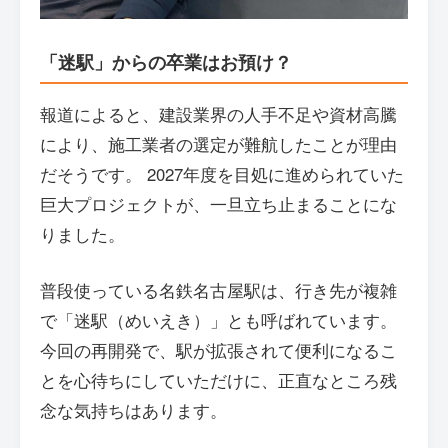
「迷駅」からの卒業はお預け？
報道によると、建設業界の人手不足や資材高騰
により、施工業者の選定が難航したことが理由
だそうです。 2027年度を目処に進められていた
巨大プロジェクトが、一旦立ち止まることにな
りました。
普段使っている名鉄名古屋駅は、行き先が複雑
で「迷駅（めいえき）」とも呼ばれています。
今回の再開発で、駅が拡張されて便利になるこ
とを心待ちにしていただけに、正直なところ残
念な気持ちはあります。