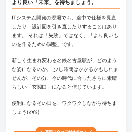
より良い「未来」を待ちましょう。
ITシステム開発の現場でも、途中で仕様を見直
したり、設計図を引き直したりすることはあり
ます。 それは「失敗」ではなく、「より良いも
のを作るための調整」です。
新しく生まれ変わる名鉄名古屋駅が、どのよう
な姿になるのか。 少し時間はかかるかもしれま
せんが、その分、今の時代に合ったさらに素晴
らしい「玄関口」になると信じています。
便利になるその日を、ワクワクしながら待ちま
しょう(≧∀≦)
＼ 専門スタッフがサポート ／