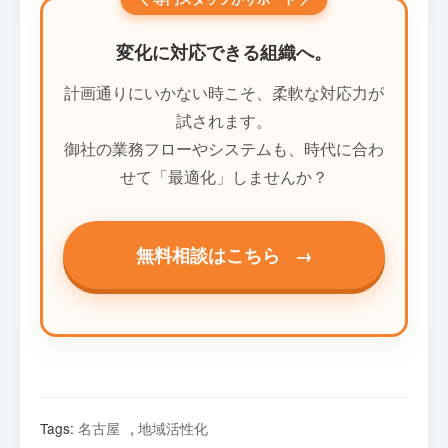
変化に対応できる組織へ。
計画通りにいかない時こそ、柔軟な対応力が
試されます。
御社の業務フローやシステムも、時代に合わ
せて「最適化」しませんか？
無料相談はこちら
→
Tags:
名古屋
,
地域活性化