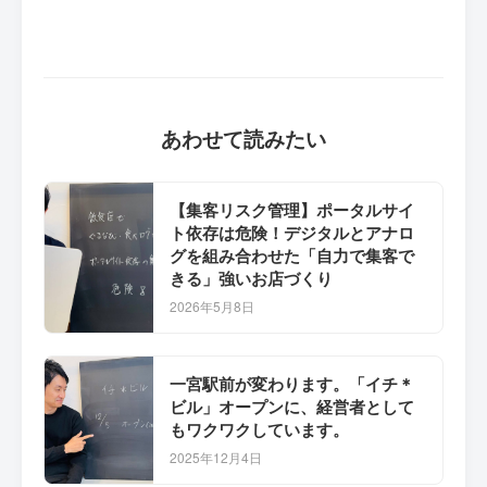
あわせて読みたい
【集客リスク管理】ポータルサイ
ト依存は危険！デジタルとアナロ
グを組み合わせた「自力で集客で
きる」強いお店づくり
2026年5月8日
一宮駅前が変わります。「イチ＊
ビル」オープンに、経営者として
もワクワクしています。
2025年12月4日