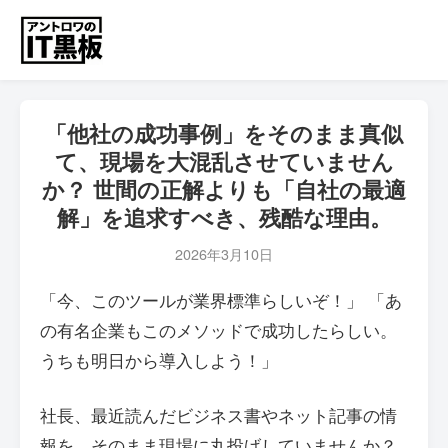
「他社の成功事例」をそのまま真似
て、現場を大混乱させていません
か？ 世間の正解よりも「自社の最適
解」を追求すべき、残酷な理由。
2026年3月10日
「今、このツールが業界標準らしいぞ！」 「あ
の有名企業もこのメソッドで成功したらしい。
うちも明日から導入しよう！」
社長、最近読んだビジネス書やネット記事の情
報を、そのまま現場に丸投げしていませんか？