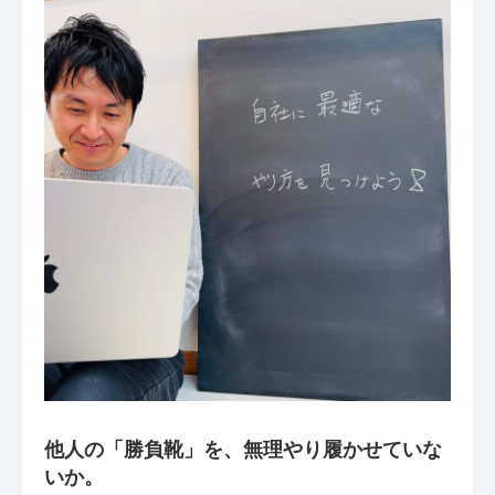
他人の「勝負靴」を、無理やり履かせていな
いか。