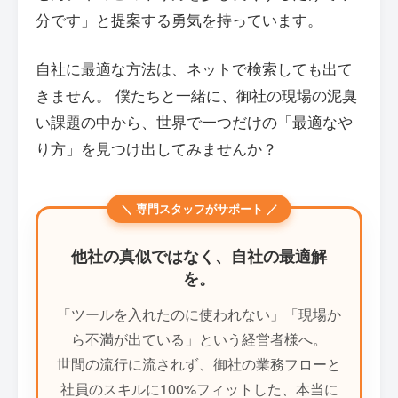
分です」と提案する勇気を持っています。
自社に最適な方法は、ネットで検索しても出て
きません。 僕たちと一緒に、御社の現場の泥臭
い課題の中から、世界で一つだけの「最適なや
り方」を見つけ出してみませんか？
＼ 専門スタッフがサポート ／
他社の真似ではなく、自社の最適解
を。
「ツールを入れたのに使われない」「現場か
ら不満が出ている」という経営者様へ。
世間の流行に流されず、御社の業務フローと
社員のスキルに100%フィットした、本当に