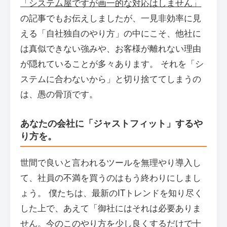
「システム屋ですが画一的な対応はしません」
の記事でもお伝えしましたが、一見非効率に見
える「自社独自のやり方」の中にこそ、他社に
は真似できない強みや、お客様が離れない理由
が隠れていることが多々あります。 それを「シ
ステムに合わないから」と切り捨ててしまうの
は、愚の骨頂です。
あなたの会社に「ジャストフィット」するや
り方を。
世間で良いと言われるツールを無理やり導入し
て、社員の不満を買うのはもう終わりにしまし
ょう。 僕たちは、最新のITトレンドを知り尽く
した上で、あえて「御社にはそれは必要ありま
せん。今のこのやり方を少し良くするだけで十