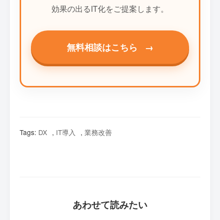
効果の出るIT化をご提案します。
無料相談はこちら
→
Tags:
DX
,
IT導入
,
業務改善
あわせて読みたい