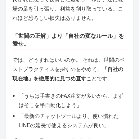
場の足を引っ張り、利益を削り取っている。こ
れほど恐ろしい損失はありません。
「世間の正解」より「自社の変なルール」を
愛せ。
では、どうすればいいのか。 それは、世間のベ
ストプラクティスを探すのをやめて、
「自社の
現在地」を徹底的に見つめ直す
ことです。
「うちは手書きのFAX注文が多いから、まず
はそこを半自動化しよう」
「最新のチャットツールより、使い慣れた
LINEの延長で使えるシステムが良い」