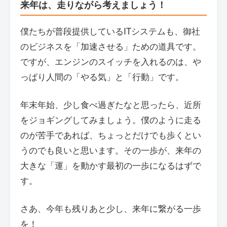
来年は、走りながら考えましょう！
僕たちが普段提供しているITシステムも、御社
のビジネスを「加速させる」ための道具です。
ですが、エンジンのスイッチを入れるのは、や
っぱり人間の「やる気」と「行動」です。
年末年始、少し食べ過ぎたなと思ったら、近所
をジョギングしてみましょう。僕のように走る
のが苦手であれば、ちょっとだけでも歩くとい
うのでも良いと思います。その一歩が、来年の
大きな「運」を動かす最初の一歩になるはずで
す。
さあ、今年も残りあと少し、来年に繋がる一歩
を！