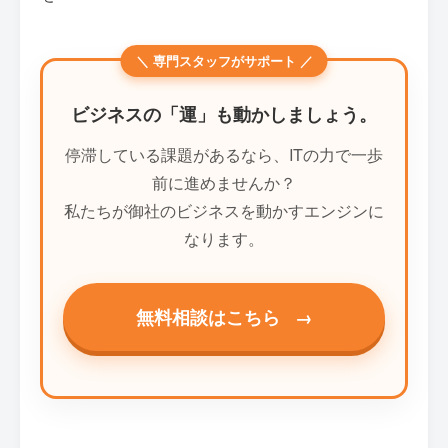
＼ 専門スタッフがサポート ／
ビジネスの「運」も動かしましょう。
停滞している課題があるなら、ITの力で一歩
前に進めませんか？
私たちが御社のビジネスを動かすエンジンに
なります。
無料相談はこちら
→