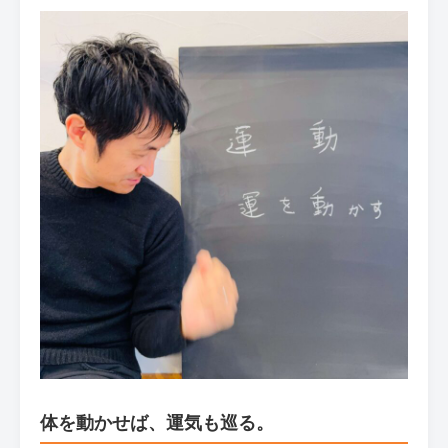
体を動かせば、運気も巡る。