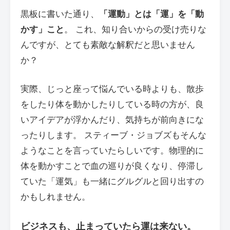
黒板に書いた通り、
「運動」とは「運」を「動
かす」こと
。 これ、知り合いからの受け売りな
んですが、とても素敵な解釈だと思いません
か？
実際、じっと座って悩んでいる時よりも、散歩
をしたり体を動かしたりしている時の方が、良
いアイデアが浮かんだり、気持ちが前向きにな
ったりします。 スティーブ・ジョブズもそんな
ようなことを言っていたらしいです。物理的に
体を動かすことで血の巡りが良くなり、停滞し
ていた「運気」も一緒にグルグルと回り出すの
かもしれません。
ビジネスも、止まっていたら運は来ない。