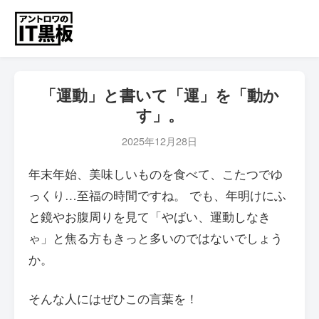
「運動」と書いて「運」を「動か
す」。
2025年12月28日
年末年始、美味しいものを食べて、こたつでゆ
っくり…至福の時間ですね。 でも、年明けにふ
と鏡やお腹周りを見て「やばい、運動しなき
ゃ」と焦る方もきっと多いのではないでしょう
か。
そんな人にはぜひこの言葉を！