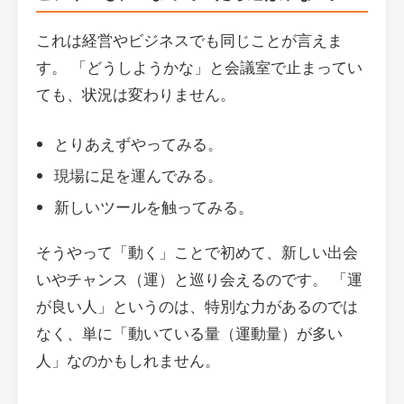
これは経営やビジネスでも同じことが言えま
す。 「どうしようかな」と会議室で止まってい
ても、状況は変わりません。
とりあえずやってみる。
現場に足を運んでみる。
新しいツールを触ってみる。
そうやって「動く」ことで初めて、新しい出会
いやチャンス（運）と巡り会えるのです。 「運
が良い人」というのは、特別な力があるのでは
なく、単に「動いている量（運動量）が多い
人」なのかもしれません。