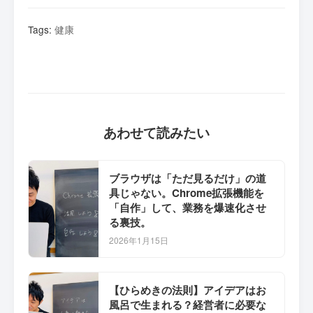
Tags:
健康
あわせて読みたい
ブラウザは「ただ見るだけ」の道
具じゃない。Chrome拡張機能を
「自作」して、業務を爆速化させ
る裏技。
2026年1月15日
【ひらめきの法則】アイデアはお
風呂で生まれる？経営者に必要な