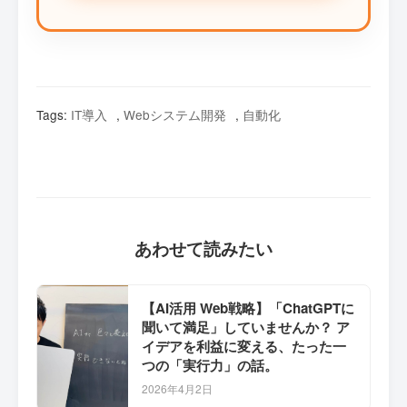
Tags:
IT導入
,
Webシステム開発
,
自動化
あわせて読みたい
【AI活用 Web戦略】「ChatGPTに
聞いて満足」していませんか？ ア
イデアを利益に変える、たった一
つの「実行力」の話。
2026年4月2日