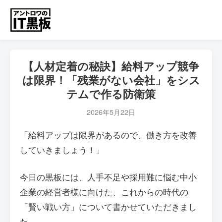
【人材定着の秘訣】給料アップ競争
は限界！「残業がない会社」をシス
テムで作る防衛策
2026年5月22日
「給料アップは限界があるので、働き方を改善
していきましょう！」
今日の黒板には、人手不足や採用難に悩む中小
企業の経営者様に向けた、これからの時代の
「賢い戦い方」について書かせていただきまし
た。