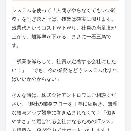
システムを使って「人間がやらなくてもいい雑
務」を削ぎ落とせば、残業は確実に減ります。
残業代というコストが下がり、社員の満足度が
上がり、離職率が下がる。まさに一石三鳥で
す。
「残業を減らして、社員が定着する会社にした
い！」 「でも、今の業務をどうシステム化すれ
ばいいか分からない」
そんな時は、株式会社アントロワにご相談くだ
さい。 御社の業務フローを丁寧に紐解き、無理
な給与アップ競争に巻き込まれなくても「働き
やすさ」で選ばれる会社になるためのITシステ
ム構築を、僕が全力でサポートいたします！