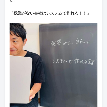
「残業がない会社はシステムで作れる！！」