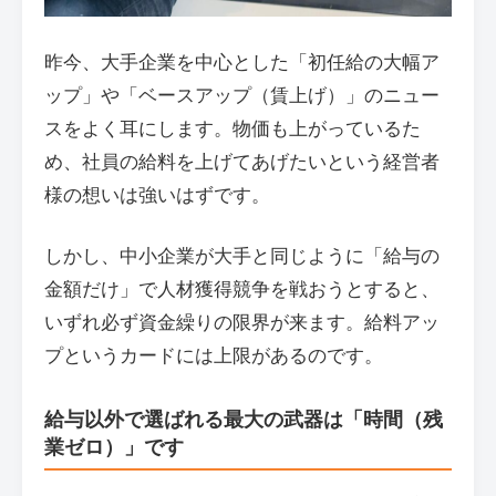
昨今、大手企業を中心とした「初任給の大幅ア
ップ」や「ベースアップ（賃上げ）」のニュー
スをよく耳にします。物価も上がっているた
め、社員の給料を上げてあげたいという経営者
様の想いは強いはずです。
しかし、中小企業が大手と同じように「給与の
金額だけ」で人材獲得競争を戦おうとすると、
いずれ必ず資金繰りの限界が来ます。給料アッ
プというカードには上限があるのです。
給与以外で選ばれる最大の武器は「時間（残
業ゼロ）」です