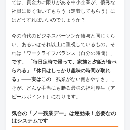
では、資金力に限りがある中小企業が、優秀な
社員に長く働いてもらう（定着してもらう）に
はどうすればいいのでしょうか？
今の時代のビジネスパーソンが給与と同じくら
い、あるいはそれ以上に重視しているもの。そ
れは「ワークライフバランス（自分の時間）」
です。 「毎日定時で帰って、家族と夕飯が食べ
られる」「休日はしっかり趣味の時間が取れ
る」——実はこの
「残業がない働きやすさ」こ
そが、どんな手当にも勝る最強の福利厚生（ア
ピールポイント）になります。
気合の「ノー残業デー」は逆効果！必要なの
はシステムです