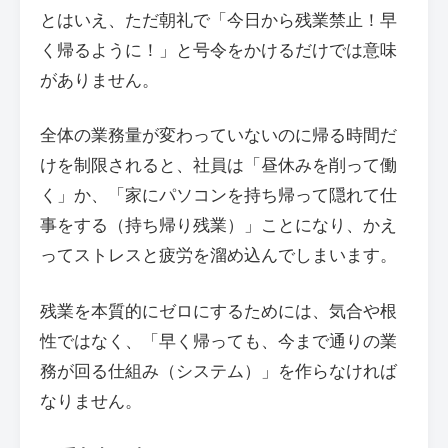
とはいえ、ただ朝礼で「今日から残業禁止！早
く帰るように！」と号令をかけるだけでは意味
がありません。
全体の業務量が変わっていないのに帰る時間だ
けを制限されると、社員は「昼休みを削って働
く」か、「家にパソコンを持ち帰って隠れて仕
事をする（持ち帰り残業）」ことになり、かえ
ってストレスと疲労を溜め込んでしまいます。
残業を本質的にゼロにするためには、気合や根
性ではなく、「早く帰っても、今まで通りの業
務が回る仕組み（システム）」を作らなければ
なりません。