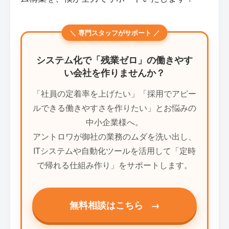
＼ 専門スタッフがサポート ／
システム化で「残業ゼロ」の働きやす
い会社を作りませんか？
「社員の定着率を上げたい」「採用でアピー
ルできる働きやすさを作りたい」とお悩みの
中小企業様へ。
アントロワが御社の業務のムダを洗い出し、
ITシステムや自動化ツールを活用して「定時
で帰れる仕組み作り」をサポートします。
無料相談はこちら
→